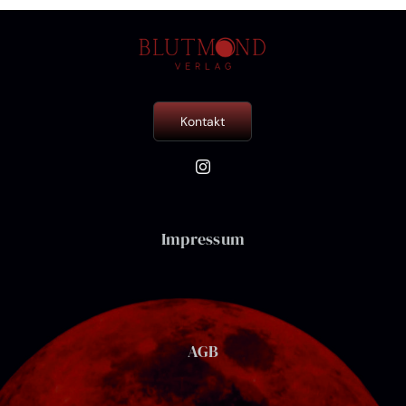
Kontakt
Impressum
AGB