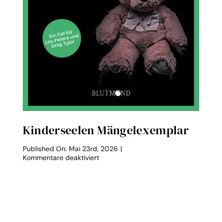
Kinderseelen Mängelexemplar
Published On: Mai 23rd, 2026
|
für
Kommentare deaktiviert
Kinderseelen
Mängelexemplar