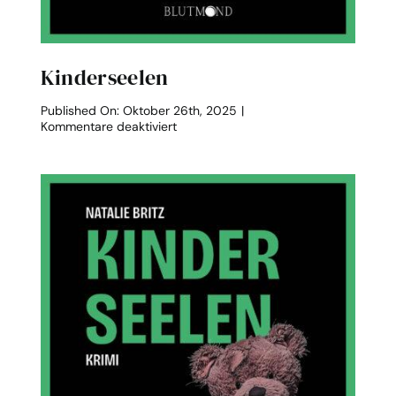
Kinderseelen
Published On: Oktober 26th, 2025
|
für
Kommentare deaktiviert
Kinderseelen