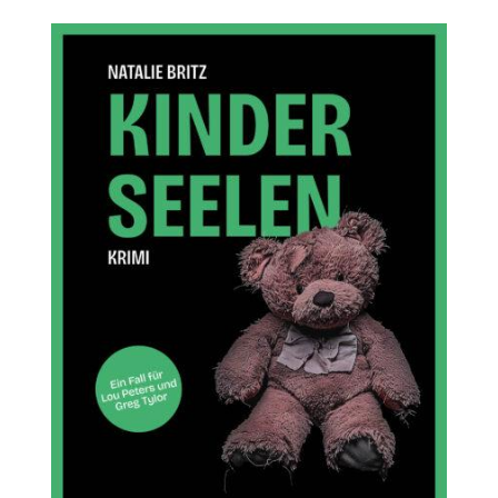
Neuigkeiten
Shop
Kontakt
Warenkorb