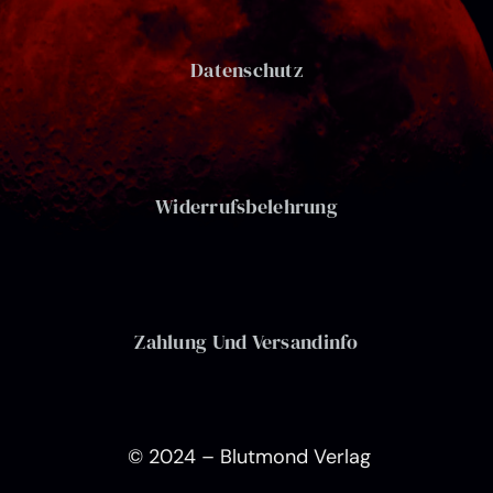
Datenschutz
Widerrufsbelehrung
Zahlung Und Versandinfo
© 2024 – Blutmond Verlag