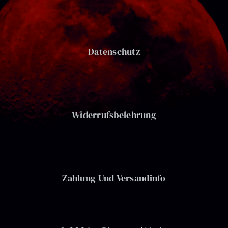
Datenschutz
Widerrufsbelehrung
Zahlung Und Versandinfo