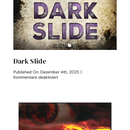
Dark Slide
Published On: Dezember 4th, 2025
|
für
Kommentare deaktiviert
Dark
Slide