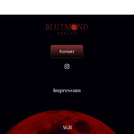
Erbe
Kontakt
Impressum
AGB