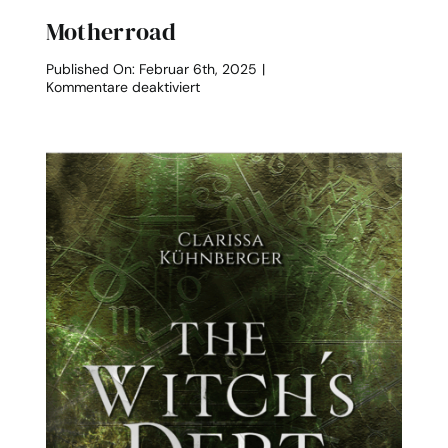
Motherroad
Published On: Februar 6th, 2025
|
für
Kommentare deaktiviert
Motherroad