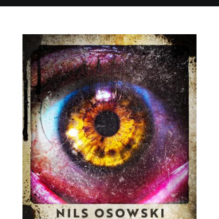
Neuigkeiten
Shop
Kontakt
Warenkorb