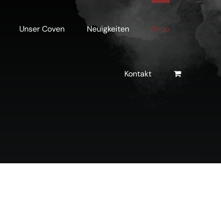
Unser Coven
Neuigkeiten
Shop
Kontakt